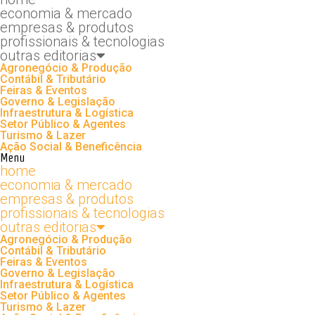
economia & mercado
empresas & produtos
profissionais & tecnologias
outras editorias
Agronegócio & Produção
Contábil & Tributário
Feiras & Eventos
Governo & Legislação
Infraestrutura & Logística
Setor Público & Agentes
Turismo & Lazer
Ação Social & Beneficência
Menu
home
economia & mercado
empresas & produtos
profissionais & tecnologias
outras editorias
Agronegócio & Produção
Contábil & Tributário
Feiras & Eventos
Governo & Legislação
Infraestrutura & Logística
Setor Público & Agentes
Turismo & Lazer