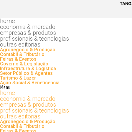
home
economia & mercado
empresas & produtos
profissionais & tecnologias
outras editorias
Agronegócio & Produção
Contábil & Tributário
Feiras & Eventos
Governo & Legislação
Infraestrutura & Logística
Setor Público & Agentes
Turismo & Lazer
Ação Social & Beneficência
Menu
home
economia & mercado
empresas & produtos
profissionais & tecnologias
outras editorias
Agronegócio & Produção
Contábil & Tributário
Feiras & Eventos