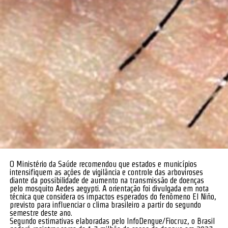
O Ministério da Saúde recomendou que estados e municípios
intensifiquem as ações de vigilância e controle das arboviroses
diante da possibilidade de aumento na transmissão de doenças
pelo mosquito Aedes aegypti. A orientação foi divulgada em nota
técnica que considera os impactos esperados do fenômeno El Niño,
previsto para influenciar o clima brasileiro a partir do segundo
semestre deste ano.
Segundo estimativas elaboradas pelo InfoDengue/Fiocruz, o Brasil