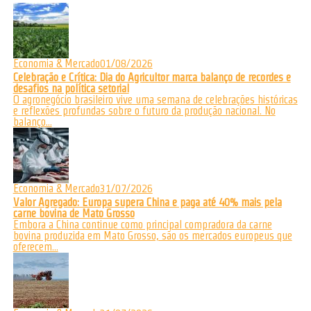
Economia & Mercado
01/08/2026
Celebração e Crítica: Dia do Agricultor marca balanço de recordes e
desafios na política setorial
O agronegócio brasileiro vive uma semana de celebrações históricas
e reflexões profundas sobre o futuro da produção nacional. No
balanço...
Economia & Mercado
31/07/2026
Valor Agregado: Europa supera China e paga até 40% mais pela
carne bovina de Mato Grosso
Embora a China continue como principal compradora da carne
bovina produzida em Mato Grosso, são os mercados europeus que
oferecem...