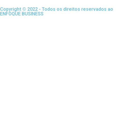
Copyright © 2022 - Todos os direitos reservados ao
ENFOQUE BUSINESS