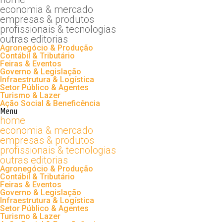
economia & mercado
empresas & produtos
profissionais & tecnologias
outras editorias
Agronegócio & Produção
Contábil & Tributário
Feiras & Eventos
Governo & Legislação
Infraestrutura & Logística
Setor Público & Agentes
Turismo & Lazer
Ação Social & Beneficência
Menu
home
economia & mercado
empresas & produtos
profissionais & tecnologias
outras editorias
Agronegócio & Produção
Contábil & Tributário
Feiras & Eventos
Governo & Legislação
Infraestrutura & Logística
Setor Público & Agentes
Turismo & Lazer