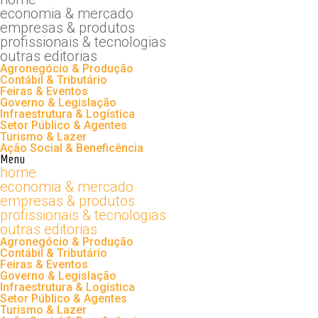
economia & mercado
empresas & produtos
profissionais & tecnologias
outras editorias
Agronegócio & Produção
Contábil & Tributário
Feiras & Eventos
Governo & Legislação
Infraestrutura & Logística
Setor Público & Agentes
Turismo & Lazer
Ação Social & Beneficência
Menu
home
economia & mercado
empresas & produtos
profissionais & tecnologias
outras editorias
Agronegócio & Produção
Contábil & Tributário
Feiras & Eventos
Governo & Legislação
Infraestrutura & Logística
Setor Público & Agentes
Turismo & Lazer