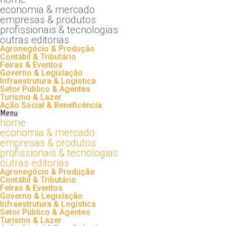
economia & mercado
empresas & produtos
profissionais & tecnologias
outras editorias
Agronegócio & Produção
Contábil & Tributário
Feiras & Eventos
Governo & Legislação
Infraestrutura & Logística
Setor Público & Agentes
Turismo & Lazer
Ação Social & Beneficência
Menu
home
economia & mercado
empresas & produtos
profissionais & tecnologias
outras editorias
Agronegócio & Produção
Contábil & Tributário
Feiras & Eventos
Governo & Legislação
Infraestrutura & Logística
Setor Público & Agentes
Turismo & Lazer