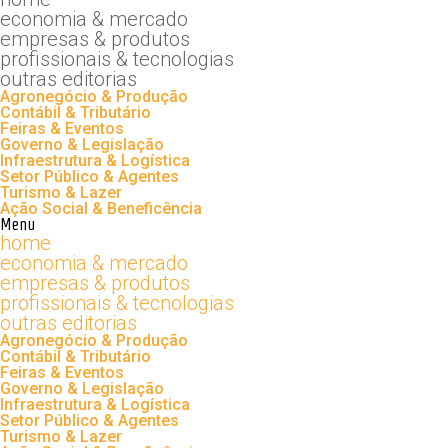
economia & mercado
empresas & produtos
profissionais & tecnologias
outras editorias
Agronegócio & Produção
Contábil & Tributário
Feiras & Eventos
Governo & Legislação
Infraestrutura & Logística
Setor Público & Agentes
Turismo & Lazer
Ação Social & Beneficência
Menu
home
economia & mercado
empresas & produtos
profissionais & tecnologias
outras editorias
Agronegócio & Produção
Contábil & Tributário
Feiras & Eventos
Governo & Legislação
Infraestrutura & Logística
Setor Público & Agentes
Turismo & Lazer