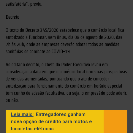
satisfatória”, previu.
Decreto
O texto do Decreto 345/2020 estabelece que o comércio local fica
autorizado a funcionar, sem ônus, dia 08 de agosto de 2020, das
7h às 20h, onde as empresas deverão adotar todas as medidas
sanitárias de combate ao COVID-19.
Ao editar o decreto, o chefe do Poder Executivo levou em
consideração a data em que o comércio local tem suas perspectivas
de vendas aumentadas, pontuando que o ato de conceder
autorização para funcionamento do comércio em horário especial
tem cunho de adesão facultativa, ou seja, o empresário pode aderir,
ou não.
Leia mais:
Entregadores ganham
nova opção de crédito para motos e
bicicletas elétricas