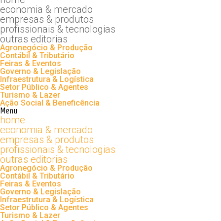
economia & mercado
empresas & produtos
profissionais & tecnologias
outras editorias
Agronegócio & Produção
Contábil & Tributário
Feiras & Eventos
Governo & Legislação
Infraestrutura & Logística
Setor Público & Agentes
Turismo & Lazer
Ação Social & Beneficência
Menu
home
economia & mercado
empresas & produtos
profissionais & tecnologias
outras editorias
Agronegócio & Produção
Contábil & Tributário
Feiras & Eventos
Governo & Legislação
Infraestrutura & Logística
Setor Público & Agentes
Turismo & Lazer