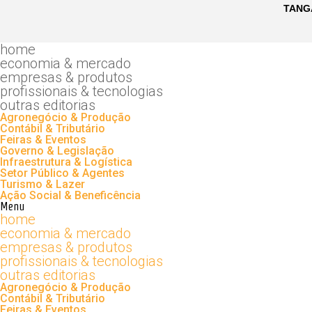
home
economia & mercado
empresas & produtos
profissionais & tecnologias
outras editorias
Agronegócio & Produção
Contábil & Tributário
Feiras & Eventos
Governo & Legislação
Infraestrutura & Logística
Setor Público & Agentes
Turismo & Lazer
Ação Social & Beneficência
Menu
home
economia & mercado
empresas & produtos
profissionais & tecnologias
outras editorias
Agronegócio & Produção
Contábil & Tributário
Feiras & Eventos